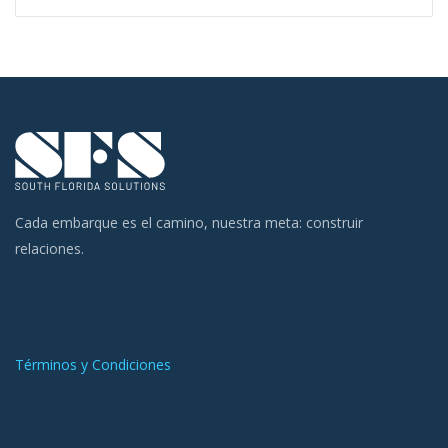
Cada embarque es el camino, nuestra meta: construir
relaciones.
Términos y Condiciones