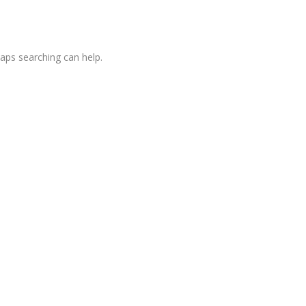
haps searching can help.