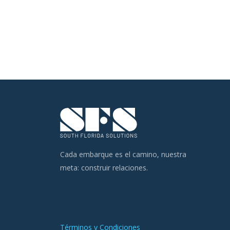
Cada embarque es el camino, nuestra
meta: construir relaciones.
Términos y Condiciones