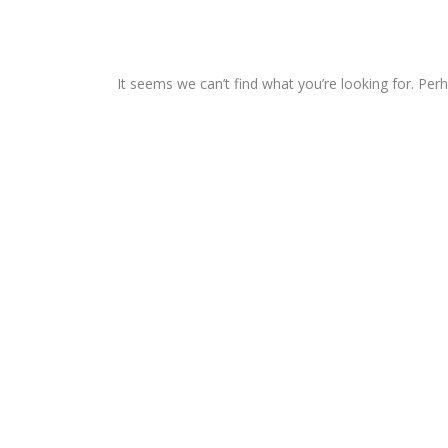
It seems we can’t find what you’re looking for. Per