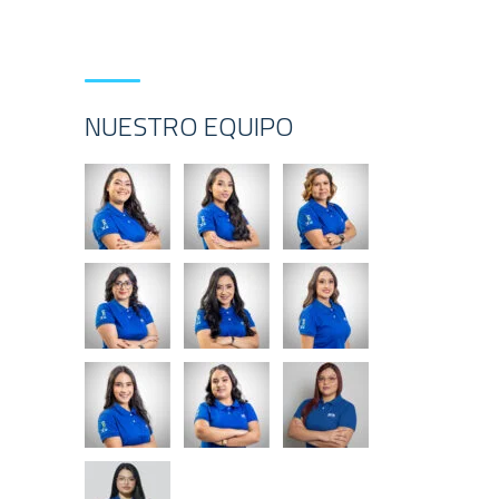
NUESTRO EQUIPO